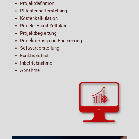
Projektdefinition​
Pflichtenhefterstellung​
Kostenkalkulation​
Projekt – und Zeitplan​
Projektbegleitung​
Projektierung und Engineering​
Softwareerstellung​
Funktionstest​
Inbetriebnahme​
Abnahme​