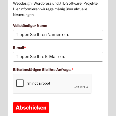
Webdesign (Wordpress und JTL-Software) Projekte.
Hier informieren wir regelmäßig über aktuelle
Neuerungen.
Vollständiger Name
E-mail
*
Bitte bestätigen Sie Ihre Anfrage.
*
Abschicken