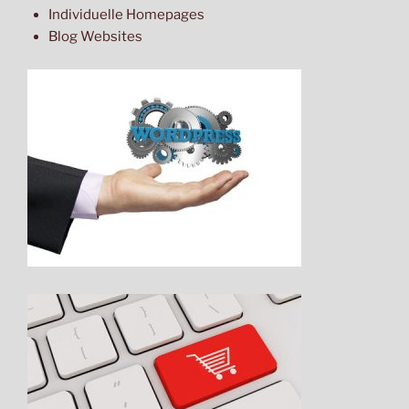
Individuelle Homepages
Blog Websites