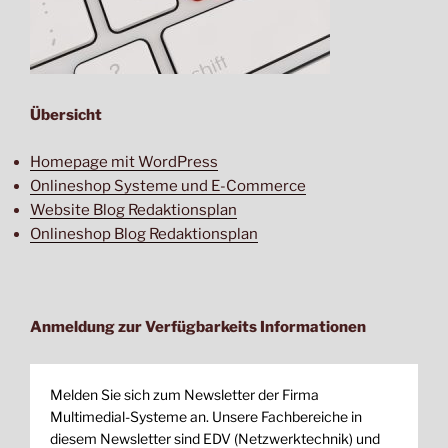
Übersicht
Homepage mit WordPress
Onlineshop Systeme und E-Commerce
Website Blog Redaktionsplan
Onlineshop Blog Redaktionsplan
Anmeldung zur Verfügbarkeits Informationen
Melden Sie sich zum Newsletter der Firma
Multimedial-Systeme an. Unsere Fachbereiche in
diesem Newsletter sind EDV (Netzwerktechnik) und