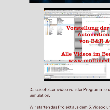
Das siebte Lernvideo von der Programmierun
Simulation.
Wir starten das Projekt aus dem 5. Videoo u