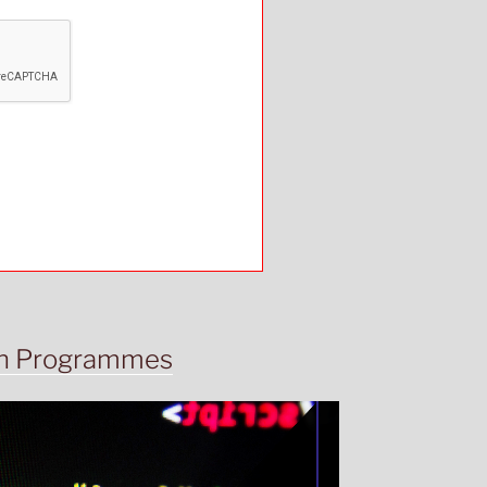
ten Programmes