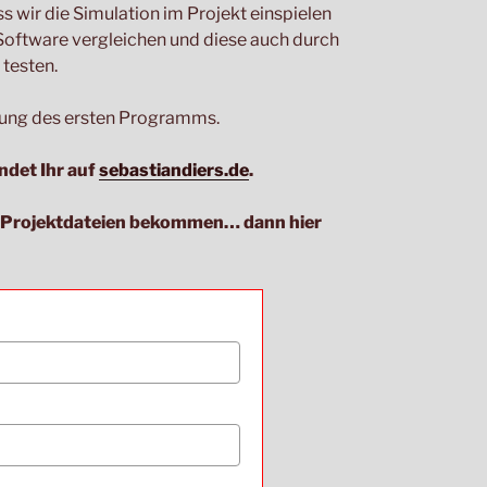
s wir die Simulation im Projekt einspielen
oftware vergleichen und diese auch durch
testen.
tung des ersten Programms.
ndet Ihr auf
sebastiandiers.de
.
e Projektdateien bekommen… dann hier