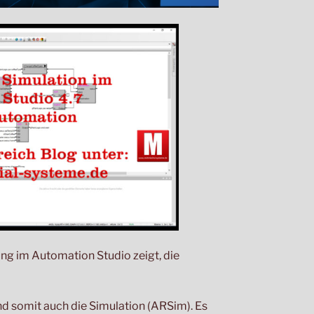
g im Automation Studio zeigt, die
nd somit auch die Simulation (ARSim). Es