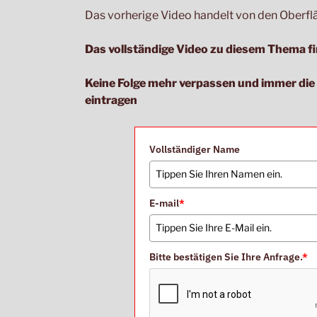
Das vorherige Video handelt von den Ober
Das vollständige Video zu diesem Thema fi
Keine Folge mehr verpassen und immer di
eintragen
Vollständiger Name
E-mail
*
Bitte bestätigen Sie Ihre Anfrage.
*