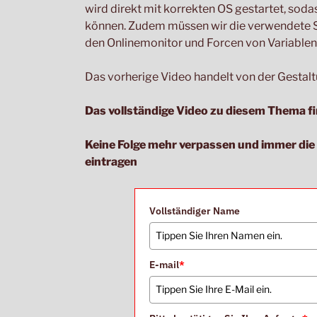
wird direkt mit korrekten OS gestartet, sodas
können. Zudem müssen wir die verwendete S
den Onlinemonitor und Forcen von Variablen 
Das vorherige Video handelt von der Gestal
Das vollständige Video zu diesem Thema fi
Keine Folge mehr verpassen und immer di
eintragen
Vollständiger Name
E-mail
*