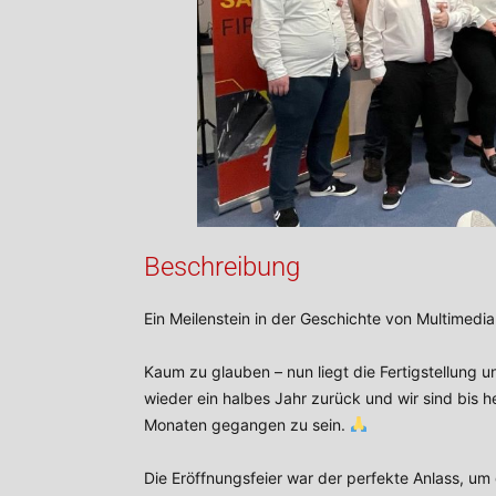
Beschreibung
Ein Meilenstein in der Geschichte von Multimedi
Kaum zu glauben – nun liegt die Fertigstellung 
wieder ein halbes Jahr zurück und wir sind bis h
Monaten gegangen zu sein.
Die Eröffnungsfeier war der perfekte Anlass, u